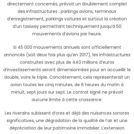
directement concernés, prévoit un doublement complet
des infrastructures : parkings avions, terminaux
d’enregistrement, parkings voitures et surtout la création
d’un taxiway permettant techniquement jusqu’à 50
mouvements d’avions par heure.
Si 45 000 mouvements annuels sont officiellement
annoncés (soit deux fois plus qu’en 2017), les infrastructures
construites avec plus de 440 millions d’euros
d’investissements seront dimensionnées pour en accueillir le
double, voire le triple. Concrètement, cela représenterait un
avion toutes les cinq minutes, de 6 heures du matin à
minuit, sept jours sur sept. Le contrat signé ne prévoit
aucune limite à cette croissance.
Les riverains subissent d’ores et déjà des nuisances sonores
significatives, une dégradation de la qualité de l’air et une
dépréciation de leur patrimoine immobilier. L’extension