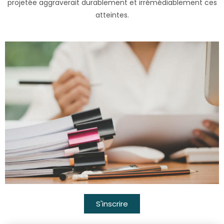
projetée aggraverait durablement et irrémédiablement ces
atteintes.
S'inscrire