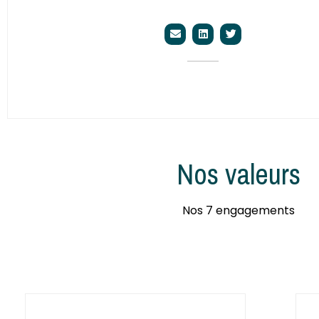
Nos valeurs
Nos 7 engagements