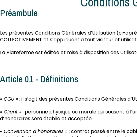
Conditions G
Préambule
Les présentes Conditions Générales d’Utilisation (ci-après
COLLECTIVEMENT et s’appliquent à tout visiteur et utilisat
La Plateforme est éditée et mise à disposition des Utilisa
Article 01 - Définitions
« CGU »
: il s’agit des présentes Conditions Générales d’Uti
« Client »
: personne physique ou morale qui souscrit à l’
d’honoraires sera établie et acceptée.
« Convention d’honoraires »
: contrat passé entre le ca