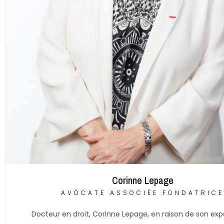
Corinne Lepage
AVOCATE ASSOCIÉE FONDATRICE
Docteur en droit, Corinne Lepage, en raison de son ex