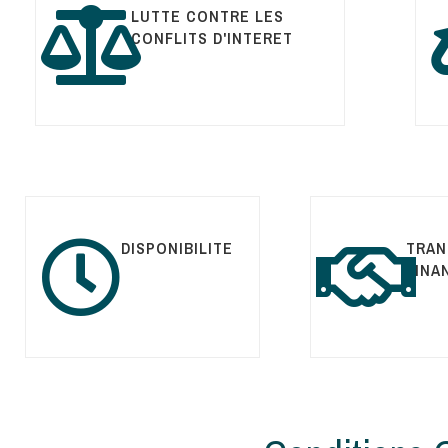
LUTTE CONTRE LES
CONFLITS D'INTERET
DISPONIBILITE
TRAN
FINA