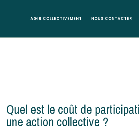
AGIR COLLECTIVEMENT
NOUS CONTACTER
Quel est le coût de participat
une action collective ?