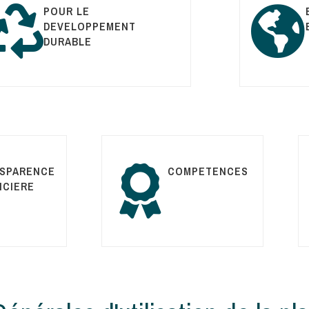
POUR LE
DEVELOPPEMENT
DURABLE
SPARENCE
COMPETENCES
NCIERE