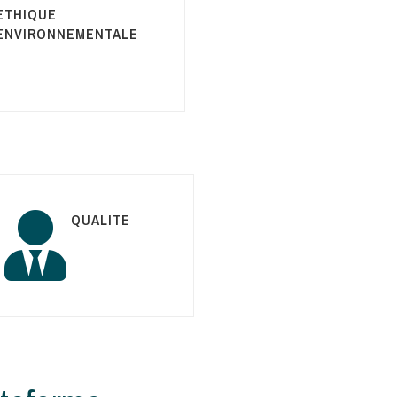
ETHIQUE
ENVIRONNEMENTALE
QUALITE