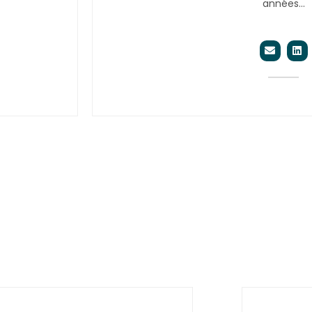
années…