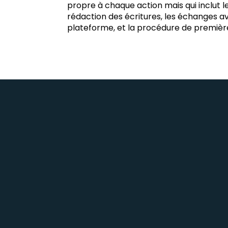
propre à chaque action mais qui inclut le
rédaction des écritures, les échanges ave
plateforme, et la procédure de premièr