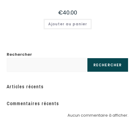
€
40.00
Ajouter au panier
Rechercher
RECHERCHER
Articles récents
Commentaires récents
Aucun commentaire à afficher.