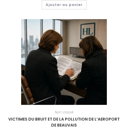
Ajouter au panier
Non classé
VICTIMES DU BRUIT ET DE LA POLLUTION DE L’AEROPORT
DE BEAUVAIS