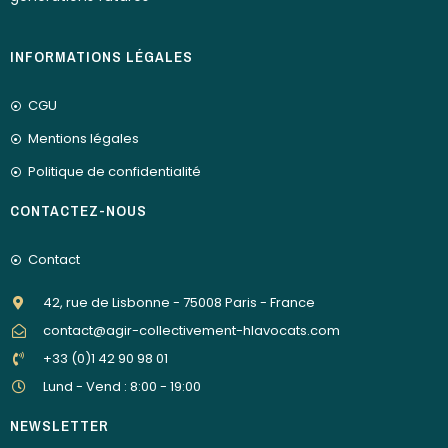
INFORMATIONS LÉGALES
CGU
Mentions légales
Politique de confidentialité
CONTACTEZ-NOUS
Contact
42, rue de Lisbonne - 75008 Paris - France
contact@agir-collectivement-hlavocats.com
+33 (0)1 42 90 98 01
Lund - Vend : 8:00 - 19:00
NEWSLETTER