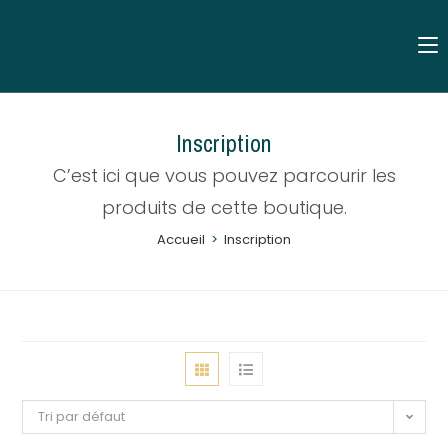
Inscription
C’est ici que vous pouvez parcourir les
produits de cette boutique.
Accueil
>
Inscription
Tri par défaut