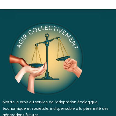
Mettre le droit au service de l’adaptation écologique,
économique et sociétale, indispensable à la pérennité des
générations futures